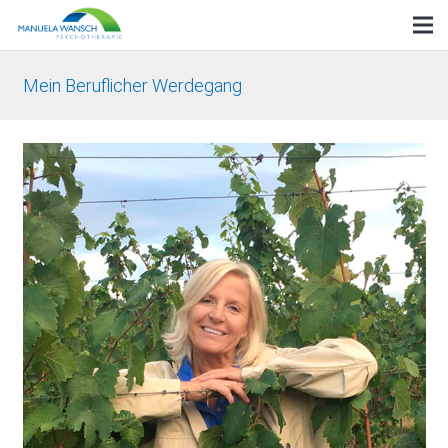
Mein Beruflicher Werdegang